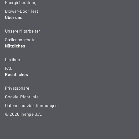
Energieberatung
Blower-Door Test
Über uns
Unsere Mitarbeiter
Stellenangebote
Nützliches
Lexikon
FAQ
Rechtliches
Privatsphäre
Cookie-Richtlinie
Datenschutzbestimmungen
© 2026 1nergie S.A.