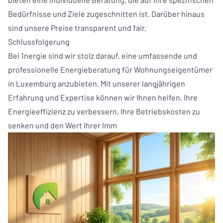
Bedürfnisse und Ziele zugeschnitten ist. Darüber hinaus
sind unsere Preise transparent und fair.
Schlussfolgerung
Bei 1nergie sind wir stolz darauf, eine umfassende und
professionelle Energieberatung für Wohnungseigentümer
in Luxemburg anzubieten. Mit unserer langjährigen
Erfahrung und Expertise können wir Ihnen helfen, Ihre
Energieeffizienz zu verbessern, Ihre Betriebskosten zu
senken und den Wert Ihrer Imm