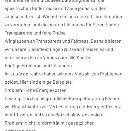
spezifischen Bedürfnisse und Ziele jedes Kunden
zugeschnitten ist. Wir nehmen uns die Zeit, Ihre Situation
zu verstehen und die besten Lösungen für Sie zu finden.
Transparente und faire Preise
Wir glauben an Transparenz und Fairness. Deshalb bieten
wir unsere Dienstleistungen zu fairen Preisen an und
informieren Sie im Voraus über alle Kosten.
Häufige Probleme und Lösungen
Im Laufe der Jahre haben wir eine Vielzahl von Problemen
gelöst. Hier sind einige Beispiele:
Problem: Hohe Energiekosten
Lösung: Durch eine gründliche Energieberatung können
wir Möglichkeiten zur Verbesserung der Energieeffizienz
identifizieren und so die Betriebskosten senken.
Problem: Nichtkonformität mit gesetzlichen
Anforderungen