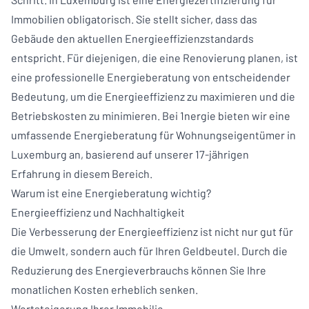
Immobilien obligatorisch. Sie stellt sicher, dass das
Gebäude den aktuellen Energieeffizienzstandards
entspricht. Für diejenigen, die eine Renovierung planen, ist
eine professionelle Energieberatung von entscheidender
Bedeutung, um die Energieeffizienz zu maximieren und die
Betriebskosten zu minimieren. Bei 1nergie bieten wir eine
umfassende Energieberatung für Wohnungseigentümer in
Luxemburg an, basierend auf unserer 17-jährigen
Erfahrung in diesem Bereich.
Warum ist eine Energieberatung wichtig?
Energieeffizienz und Nachhaltigkeit
Die Verbesserung der Energieeffizienz ist nicht nur gut für
die Umwelt, sondern auch für Ihren Geldbeutel. Durch die
Reduzierung des Energieverbrauchs können Sie Ihre
monatlichen Kosten erheblich senken.
Wertsteigerung Ihrer Immobilie