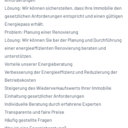
Lösung: Wir können sicherstellen, dass Ihre Immobilie den
gesetzlichen Anforderungen entspricht und einen gültigen
Energiepass erhält.
Problem: Planung einer Renovierung
Lösung: Wir können Sie bei der Planung und Durchführung
einer energieeffizienten Renovierung beraten und
unterstützen.
Vorteile unserer Energieberatung
Verbesserung der Energieeffizienz und Reduzierung der
Betriebskosten
Steigerung des Wiederverkaufswerts Ihrer Immobilie
Einhaltung gesetzlicher Anforderungen
Individuelle Beratung durch erfahrene Experten
Transparente und faire Preise
Häufig gestellte Fragen
Was ist eine Energieberatung?