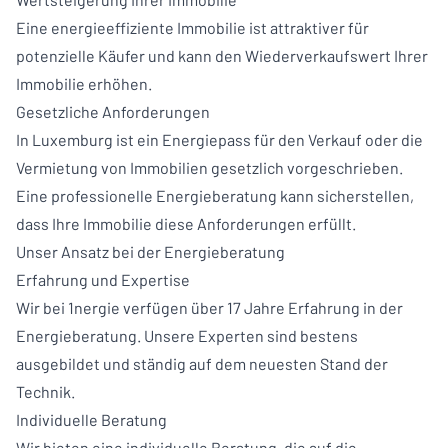
Eine energieeffiziente Immobilie ist attraktiver für
potenzielle Käufer und kann den Wiederverkaufswert Ihrer
Immobilie erhöhen.
Gesetzliche Anforderungen
In Luxemburg ist ein Energiepass für den Verkauf oder die
Vermietung von Immobilien gesetzlich vorgeschrieben.
Eine professionelle Energieberatung kann sicherstellen,
dass Ihre Immobilie diese Anforderungen erfüllt.
Unser Ansatz bei der Energieberatung
Erfahrung und Expertise
Wir bei 1nergie verfügen über 17 Jahre Erfahrung in der
Energieberatung. Unsere Experten sind bestens
ausgebildet und ständig auf dem neuesten Stand der
Technik.
Individuelle Beratung
Wir bieten eine individuelle Beratung, die auf die