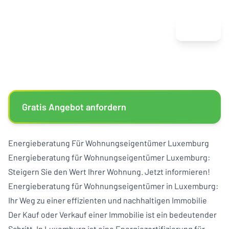
Menu
Gratis Angebot anfordern
Energieberatung Für Wohnungseigentümer Luxemburg
Energieberatung für Wohnungseigentümer Luxemburg:
Steigern Sie den Wert Ihrer Wohnung. Jetzt informieren!
Energieberatung für Wohnungseigentümer in Luxemburg:
Ihr Weg zu einer effizienten und nachhaltigen Immobilie
Der Kauf oder Verkauf einer Immobilie ist ein bedeutender
Schritt. In Luxemburg ist eine Energiezertifizierung für