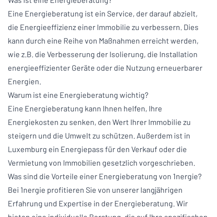
Eine Energieberatung ist ein Service, der darauf abzielt,
die Energieeffizienz einer Immobilie zu verbessern. Dies
kann durch eine Reihe von Maßnahmen erreicht werden,
wie z.B. die Verbesserung der Isolierung, die Installation
energieeffizienter Geräte oder die Nutzung erneuerbarer
Energien.
Warum ist eine Energieberatung wichtig?
Eine Energieberatung kann Ihnen helfen, Ihre
Energiekosten zu senken, den Wert Ihrer Immobilie zu
steigern und die Umwelt zu schützen. Außerdem ist in
Luxemburg ein Energiepass für den Verkauf oder die
Vermietung von Immobilien gesetzlich vorgeschrieben.
Was sind die Vorteile einer Energieberatung von 1nergie?
Bei 1nergie profitieren Sie von unserer langjährigen
Erfahrung und Expertise in der Energieberatung. Wir
bieten eine individuelle Beratung, die auf Ihre spezifischen