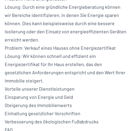
Lösung: Durch eine gründliche Energieberatung können
wir Bereiche identifizieren, in denen Sie Energie sparen
können. Dies kann beispielsweise durch eine bessere
Isolierung oder den Einsatz von energieeffizienten Geräten
erreicht werden.
Problem: Verkauf eines Hauses ohne Energiezertifikat
Lösung: Wir können schnell und effizient ein
Energiezertifikat für Ihr Haus erstellen, das den
gesetzlichen Anforderungen entspricht und den Wert Ihrer
Immobilie steigert.
Vorteile unserer Dienstleistungen
Einsparung von Energie und Geld
Steigerung des Immobilienwerts
Einhaltung gesetzlicher Vorschriften
Verbesserung des ökologischen Fußabdrucks
FAQ