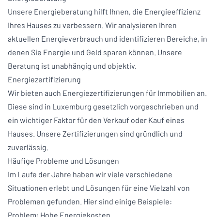
Unsere Energieberatung hilft Ihnen, die Energieeffizienz
Ihres Hauses zu verbessern. Wir analysieren Ihren
aktuellen Energieverbrauch und identifizieren Bereiche, in
denen Sie Energie und Geld sparen können. Unsere
Beratung ist unabhängig und objektiv.
Energiezertifizierung
Wir bieten auch Energiezertifizierungen für Immobilien an.
Diese sind in Luxemburg gesetzlich vorgeschrieben und
ein wichtiger Faktor für den Verkauf oder Kauf eines
Hauses. Unsere Zertifizierungen sind gründlich und
zuverlässig.
Häufige Probleme und Lösungen
Im Laufe der Jahre haben wir viele verschiedene
Situationen erlebt und Lösungen für eine Vielzahl von
Problemen gefunden. Hier sind einige Beispiele:
Problem: Hohe Energiekosten