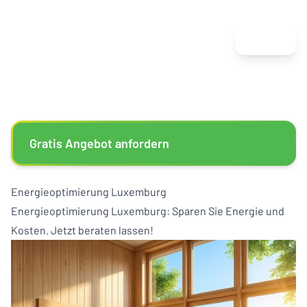
Menu
Gratis Angebot anfordern
Energieoptimierung Luxemburg
Energieoptimierung Luxemburg: Sparen Sie Energie und
Kosten. Jetzt beraten lassen!