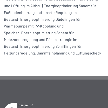
und Lüftung im Altbau
|
Energieoptimierung Sanem für
Fußbodenheizung und smarte Regelung im
Bestand
|
Energieoptimierung Düdelingen für
Wärmepumpe mit PV-Kopplung und
Speicher
|
Energieoptimierung Sanem für
Mehrzonenregelung und Dämmstrategie im
Bestand
|
Energieoptimierung Schifflingen für
Heizungsregelung, Dämmfeinplanung und Lüftungscheck
1nergie S.A.