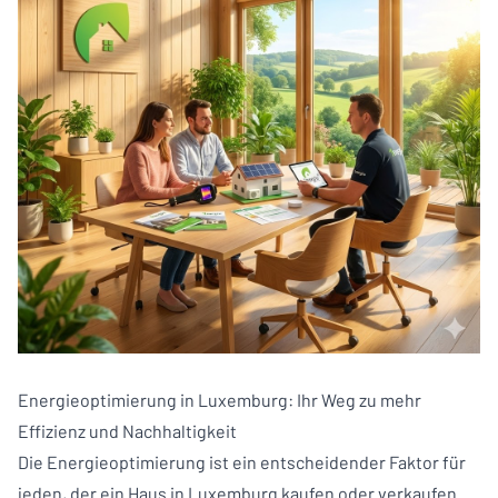
Energieoptimierung in Luxemburg: Ihr Weg zu mehr
Effizienz und Nachhaltigkeit
Die Energieoptimierung ist ein entscheidender Faktor für
jeden, der ein Haus in Luxemburg kaufen oder verkaufen