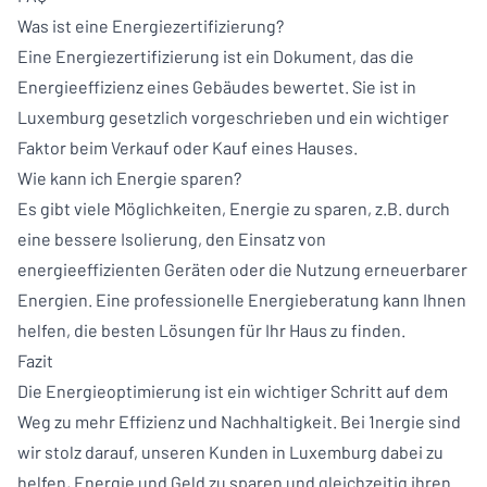
Was ist eine Energiezertifizierung?
Eine Energiezertifizierung ist ein Dokument, das die
Energieeffizienz eines Gebäudes bewertet. Sie ist in
Luxemburg gesetzlich vorgeschrieben und ein wichtiger
Faktor beim Verkauf oder Kauf eines Hauses.
Wie kann ich Energie sparen?
Es gibt viele Möglichkeiten, Energie zu sparen, z.B. durch
eine bessere Isolierung, den Einsatz von
energieeffizienten Geräten oder die Nutzung erneuerbarer
Energien. Eine professionelle Energieberatung kann Ihnen
helfen, die besten Lösungen für Ihr Haus zu finden.
Fazit
Die Energieoptimierung ist ein wichtiger Schritt auf dem
Weg zu mehr Effizienz und Nachhaltigkeit. Bei 1nergie sind
wir stolz darauf, unseren Kunden in Luxemburg dabei zu
helfen, Energie und Geld zu sparen und gleichzeitig ihren