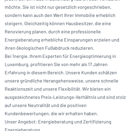
möchte. Sie ist nicht nur gesetzlich vorgeschrieben,
sondern kann auch den Wert Ihrer Immobilie erheblich
steigern. Gleichzeitig können Hausbesitzer, die eine
Renovierung planen, durch eine professionelle
Energieberatung erhebliche Einsparungen erzielen und
ihren ökologischen Fußabdruck reduzieren.
Bei 1nergie, Ihrem Experten für Energieoptimierung in
Luxemburg, profitieren Sie von mehr als 17 Jahren
Erfahrung in diesem Bereich. Unsere Kunden schätzen
unsere gründliche Herangehensweise, unsere schnelle
Reaktionszeit und unsere Flexibilität. Wir bieten ein
ausgezeichnetes Preis-Leistungs-Verhältnis und sind stolz
auf unsere Neutralität und die positiven
Kundenbewertungen, die wir erhalten haben.
Unser Angebot: Energieberatung und Zertifizierung
Energieberatung