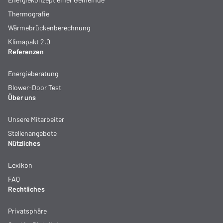
Thermografie
Wärmebrückenberechnung
Klimapakt 2.0
Referenzen
Energieberatung
Blower-Door Test
Über uns
Unsere Mitarbeiter
Stellenangebote
Nützliches
Lexikon
FAQ
Rechtliches
Privatsphäre