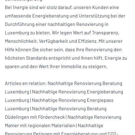
Bei 1nergie sind wir stolz darauf, unseren Kunden eine
umfassende Energieberatung und Unterstützung bei der
Durchführung einer nachhaltigen Renovierung in
Luxemburg zu bieten. Wir legen Wert auf Transparenz,
Menschlichkeit, Verfügbarkeit und Effizienz. Mit unserer
Hilfe können Sie sicher sein, dass Ihre Renovierung den
höchsten Standards entspricht und Ihnen hilft, Energie zu
sparen und den Wert Ihrer Immobilie zu steigern.
Articles en relation:
Nachhaltige Renovierung Beratung
Luxemburg
|
Nachhaltige Renovierung Energieberatung
Luxemburg
|
Nachhaltige Renovierung Energiepass
Luxemburg
|
Nachhaltige Renovierung Beratung
Düdelingen mit Fördercheck
|
Nachhaltige Renovierung
Mamer mit regionalen Materialien
|
Nachhaltige
Renovierung Petingen mit Energieberatung und CO2-