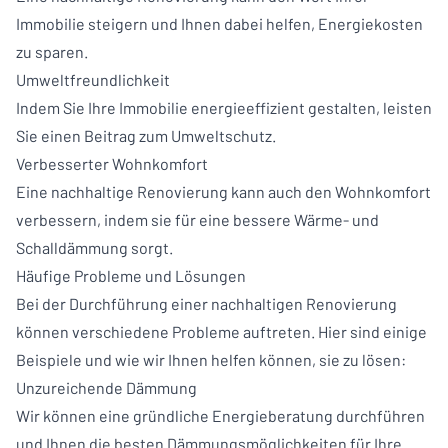
Immobilie steigern und Ihnen dabei helfen, Energiekosten
zu sparen.
Umweltfreundlichkeit
Indem Sie Ihre Immobilie energieeffizient gestalten, leisten
Sie einen Beitrag zum Umweltschutz.
Verbesserter Wohnkomfort
Eine nachhaltige Renovierung kann auch den Wohnkomfort
verbessern, indem sie für eine bessere Wärme- und
Schalldämmung sorgt.
Häufige Probleme und Lösungen
Bei der Durchführung einer nachhaltigen Renovierung
können verschiedene Probleme auftreten. Hier sind einige
Beispiele und wie wir Ihnen helfen können, sie zu lösen:
Unzureichende Dämmung
Wir können eine gründliche Energieberatung durchführen
und Ihnen die besten Dämmungsmöglichkeiten für Ihre