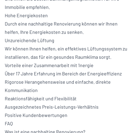
Immobilie empfehlen.
Hohe Energiekosten
Durch eine nachhaltige Renovierung können wir Ihnen
helfen, Ihre Energiekosten zu senken.
Unzureichende Lüftung
Wir können Ihnen helfen, ein effektives Lüftungssystem zu
installieren, das für ein gesundes Raumklima sorgt.
Vorteile einer Zusammenarbeit mit 1nergie
Über 17 Jahre Erfahrung im Bereich der Energieeffizienz
Rigorose Herangehensweise und einfache, direkte
Kommunikation
Reaktionsfähigkeit und Flexibilität
Ausgezeichnetes Preis-Leistungs-Verhältnis
Positive Kundenbewertungen
FAQ
Was ist eine nachhaltige Renovierung?