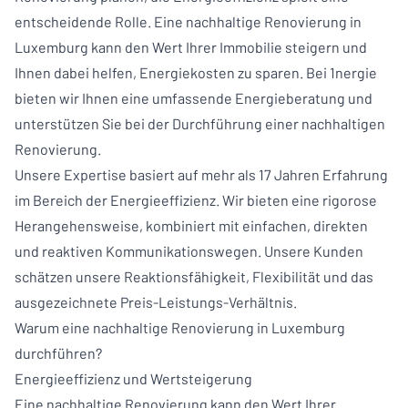
entscheidende Rolle. Eine nachhaltige Renovierung in
Luxemburg kann den Wert Ihrer Immobilie steigern und
Ihnen dabei helfen, Energiekosten zu sparen. Bei 1nergie
bieten wir Ihnen eine umfassende Energieberatung und
unterstützen Sie bei der Durchführung einer nachhaltigen
Renovierung.
Unsere Expertise basiert auf mehr als 17 Jahren Erfahrung
im Bereich der Energieeffizienz. Wir bieten eine rigorose
Herangehensweise, kombiniert mit einfachen, direkten
und reaktiven Kommunikationswegen. Unsere Kunden
schätzen unsere Reaktionsfähigkeit, Flexibilität und das
ausgezeichnete Preis-Leistungs-Verhältnis.
Warum eine nachhaltige Renovierung in Luxemburg
durchführen?
Energieeffizienz und Wertsteigerung
Eine nachhaltige Renovierung kann den Wert Ihrer