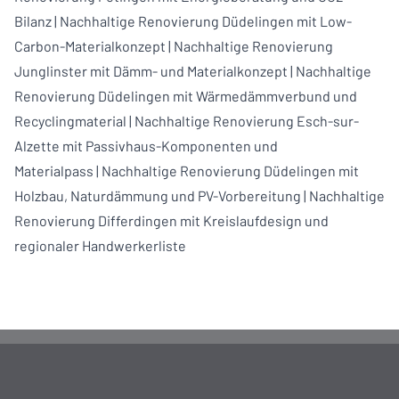
Bilanz
|
Nachhaltige Renovierung Düdelingen mit Low-
Carbon-Materialkonzept
|
Nachhaltige Renovierung
Junglinster mit Dämm- und Materialkonzept
|
Nachhaltige
Renovierung Düdelingen mit Wärmedämmverbund und
Recyclingmaterial
|
Nachhaltige Renovierung Esch-sur-
Alzette mit Passivhaus-Komponenten und
Materialpass
|
Nachhaltige Renovierung Düdelingen mit
Holzbau, Naturdämmung und PV-Vorbereitung
|
Nachhaltige
Renovierung Differdingen mit Kreislaufdesign und
regionaler Handwerkerliste