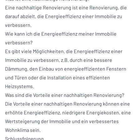
Eine nachhaltige Renovierung ist eine Renovierung, die
darauf abzielt, die Energieeffizienz einer Immobilie zu
verbessern.
Wie kann ich die Energieeffizienz meiner Immobilie
verbessern?
Es gibt viele Möglichkeiten, die Energieeffizienz einer
Immobilie zu verbessern, z.B. durch eine bessere
Dämmung, den Einbau von energieeffizienten Fenstern
und Türen oder die Installation eines effizienten
Heizsystems.
Was sind die Vorteile einer nachhaltigen Renovierung?
Die Vorteile einer nachhaltigen Renovierung können eine
erhöhte Energieeffizienz, niedrigere Energiekosten, eine
Wertsteigerung der Immobilie und ein verbessertes
Wohnklima sein.
Schlussfolgerung