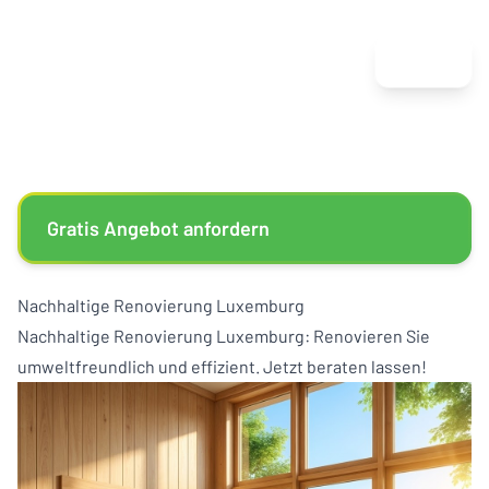
Menu
Gratis Angebot anfordern
Nachhaltige Renovierung Luxemburg
Nachhaltige Renovierung Luxemburg: Renovieren Sie
umweltfreundlich und effizient. Jetzt beraten lassen!