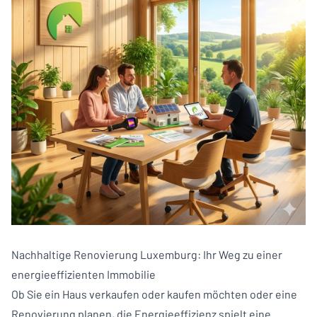
Nachhaltige Renovierung Luxemburg: Ihr Weg zu einer
energieeffizienten Immobilie
Ob Sie ein Haus verkaufen oder kaufen möchten oder eine
Renovierung planen, die Energieeffizienz spielt eine