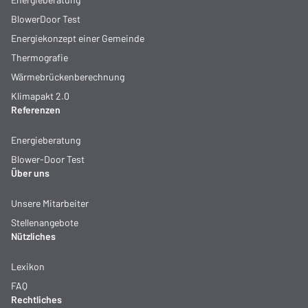
BlowerDoor Test
Energiekonzept einer Gemeinde
Thermografie
Wärmebrückenberechnung
Klimapakt 2.0
Referenzen
Energieberatung
Blower-Door Test
Über uns
Unsere Mitarbeiter
Stellenangebote
Nützliches
Lexikon
FAQ
Rechtliches