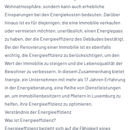
Wohnatmosphäre, sondern kann auch erhebliche
Einsparungen bei den Energiekosten bedeuten. Darüber
hinaus ist es für diejenigen, die eine Immobilie verkaufen
oder vermieten möchten, unerlässlich, einen Energiepass
zu haben, der die Energieeffizienz des Gebäudes bestätigt.
Bei der Renovierung einer Immobilie ist es ebenfalls
wichtig, die Energieeffizienz zu berücksichtigen, um den
Wert der Immobilie zu steigern und die Lebensqualität der
Bewohner zu verbessern. In diesem Zusammenhang bietet
1nergie, ein Unternehmen mit mehr als 17 Jahren Erfahrung
in der Energieberatung, eine Reihe von Dienstleistungen
an, um Immobilienbesitzern und Mietern in Luxemburg zu
helfen, ihre Energieeffizienz zu optimieren.
Verständnis der Energieeffizienz
Was ist Energieeffizienz?
Energieeffizienz bezieht sich auf die Fähigkeit eines