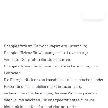
Menu
Energieeffizienz Für Wohnungsmiete Luxemburg
Energieeffizienz für Wohnungsmiete Luxemburg:
Vermieten Sie profitabler. Jetzt starten!
Energieeffizienz für Wohnungsmiete in Luxemburg: Ein
Leitfaden
Die Energieeffizienz von Immobilien ist ein entscheidender
Faktor für den Immobilienmarkt in Luxemburg,
insbesondere für diejenigen, die eine Wohnung mieten
oder kaufen möchten. Ein energieeffizientes Zuhause
bietet nicht nur Komfort und eine gesunde