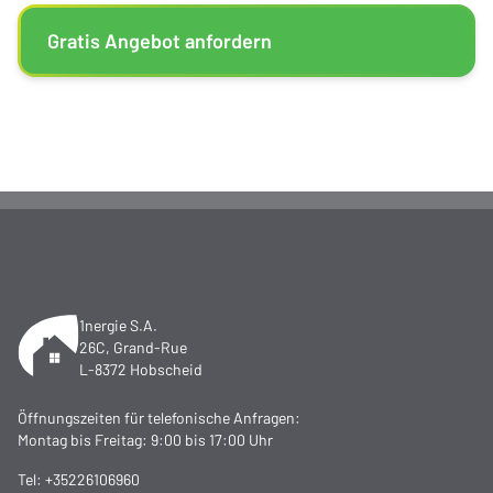
Gratis Angebot anfordern
1nergie S.A.
26C, Grand-Rue
L-8372 Hobscheid
Öffnungszeiten für telefonische Anfragen:
Montag bis Freitag: 9:00 bis 17:00 Uhr
Tel:
+35226106960