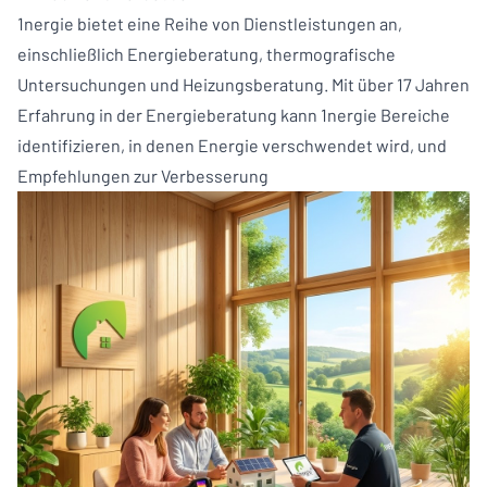
1nergie bietet eine Reihe von Dienstleistungen an,
einschließlich Energieberatung, thermografische
Untersuchungen und Heizungsberatung. Mit über 17 Jahren
Erfahrung in der Energieberatung kann 1nergie Bereiche
identifizieren, in denen Energie verschwendet wird, und
Empfehlungen zur Verbesserung