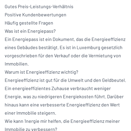
Gutes Preis-Leistungs-Verhältnis
Positive Kundenbewertungen
Häufig gestellte Fragen
Was ist ein Energiepass?
Ein Energiepass ist ein Dokument, das die Energieeffizienz
eines Gebäudes bestätigt. Es ist in Luxemburg gesetzlich
vorgeschrieben für den Verkauf oder die Vermietung von
Immobilien.
Warum ist Energieeffizienz wichtig?
Energieeffizienz ist gut für die Umwelt und den Geldbeutel.
Ein energieeffizientes Zuhause verbraucht weniger
Energie, was zu niedrigeren Energiekosten führt. Darüber
hinaus kann eine verbesserte Energieeffizienz den Wert
einer Immobilie steigern.
Wie kann 1nergie mir helfen, die Energieeffizienz meiner
Immobilie zu verbessern?