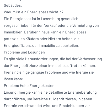
Gebäudes.
Warum ist ein Energiepass wichtig?
Ein Energiepass ist in Luxemburg gesetzlich
vorgeschrieben für den Verkauf oder die Vermietung von
Immobilien. Darüber hinaus kann ein Energiepass
potenziellen Käufern oder Mietern helfen, die
Energieeffizienz der Immobilie zu beurteilen.
Probleme und Lösungen
Es gibt viele Herausforderungen, die bei der Verbesserung
der Energieeffizienz einer Immobilie auftreten können.
Hier sind einige gängige Probleme und wie 1nergie sie
lösen kann:
Problem: Hohe Energiekosten
Lösung: 1nergie kann eine detaillierte Energieberatung
durchführen, um Bereiche zu identifizieren, in denen
Energie verschwendet wird, und Empfehlungen zur