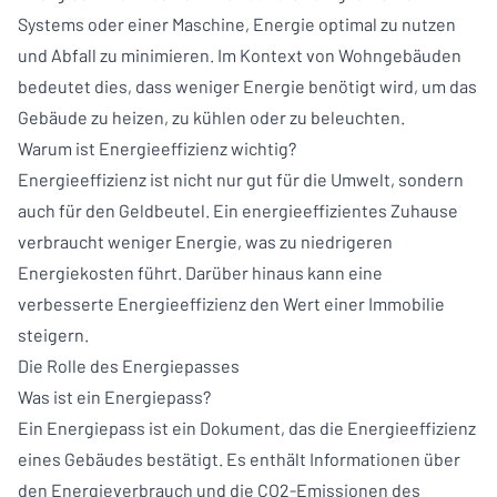
Systems oder einer Maschine, Energie optimal zu nutzen
und Abfall zu minimieren. Im Kontext von Wohngebäuden
bedeutet dies, dass weniger Energie benötigt wird, um das
Gebäude zu heizen, zu kühlen oder zu beleuchten.
Warum ist Energieeffizienz wichtig?
Energieeffizienz ist nicht nur gut für die Umwelt, sondern
auch für den Geldbeutel. Ein energieeffizientes Zuhause
verbraucht weniger Energie, was zu niedrigeren
Energiekosten führt. Darüber hinaus kann eine
verbesserte Energieeffizienz den Wert einer Immobilie
steigern.
Die Rolle des Energiepasses
Was ist ein Energiepass?
Ein Energiepass ist ein Dokument, das die Energieeffizienz
eines Gebäudes bestätigt. Es enthält Informationen über
den Energieverbrauch und die CO2-Emissionen des