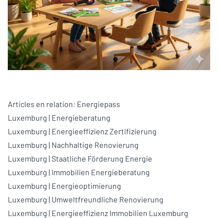
Articles en relation:
Energiepass
Luxemburg
|
Energieberatung
Luxemburg
|
Energieeffizienz Zertifizierung
Luxemburg
|
Nachhaltige Renovierung
Luxemburg
|
Staatliche Förderung Energie
Luxemburg
|
Immobilien Energieberatung
Luxemburg
|
Energieoptimierung
Luxemburg
|
Umweltfreundliche Renovierung
Luxemburg
|
Energieeffizienz Immobilien Luxemburg