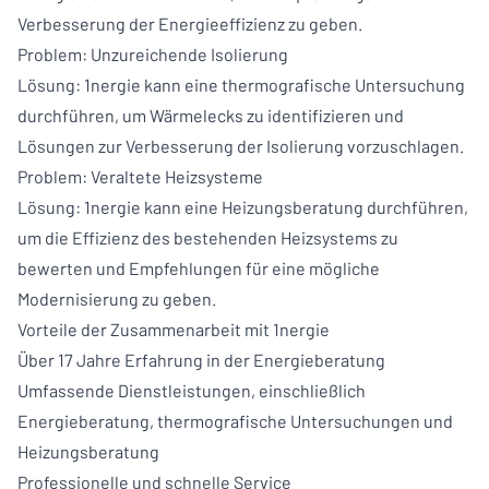
Verbesserung der Energieeffizienz zu geben.
Problem: Unzureichende Isolierung
Lösung: 1nergie kann eine thermografische Untersuchung
durchführen, um Wärmelecks zu identifizieren und
Lösungen zur Verbesserung der Isolierung vorzuschlagen.
Problem: Veraltete Heizsysteme
Lösung: 1nergie kann eine Heizungsberatung durchführen,
um die Effizienz des bestehenden Heizsystems zu
bewerten und Empfehlungen für eine mögliche
Modernisierung zu geben.
Vorteile der Zusammenarbeit mit 1nergie
Über 17 Jahre Erfahrung in der Energieberatung
Umfassende Dienstleistungen, einschließlich
Energieberatung, thermografische Untersuchungen und
Heizungsberatung
Professionelle und schnelle Service