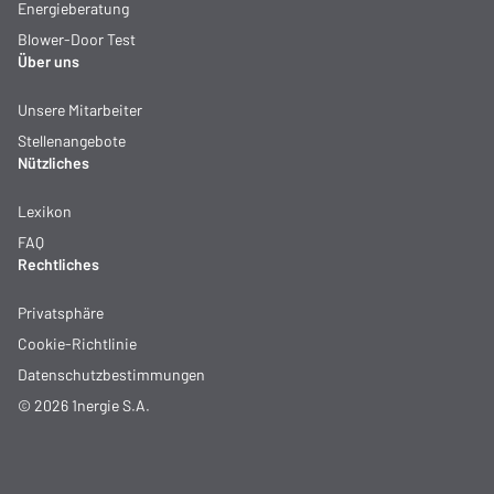
Energieberatung
Blower-Door Test
Über uns
Unsere Mitarbeiter
Stellenangebote
Nützliches
Lexikon
FAQ
Rechtliches
Privatsphäre
Cookie-Richtlinie
Datenschutzbestimmungen
© 2026 1nergie S.A.