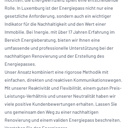
Rolle. In Luxemburg ist der Energiepass nicht nur eine
gesetzliche Anforderung, sondern auch ein wichtiger
Indikator für die Nachhaltigkeit und den Wert einer
Immobilie. Bei 1nergie, mit über 17 Jahren Erfahrung im
Bereich Energieberatung, bieten wir Ihnen eine
umfassende und professionelle Unterstützung bei der
nachhaltigen Renovierung und der Erstellung des
Energiepasses.
Unser Ansatz kombiniert eine rigorose Methodik mit
einfachen, direkten und reaktiven Kommunikationswegen.
Mit unserer Reaktivität und Flexibilität, einem guten Preis-
Leistungs-Verhältnis und unserer Neutralität haben wir
viele positive Kundenbewertungen erhalten. Lassen Sie
uns gemeinsam den Weg zu einer nachhaltigen
Renovierung und einem validen Energiepass beschreiten.
Verstehen Sie den Energiepass