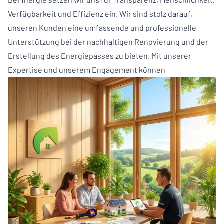
Verfügbarkeit und Effizienz ein. Wir sind stolz darauf,
unseren Kunden eine umfassende und professionelle
Unterstützung bei der nachhaltigen Renovierung und der
Erstellung des Energiepasses zu bieten. Mit unserer
Expertise und unserem Engagement können