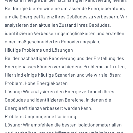
Bei 1nergie bieten wir eine umfassende Energieberatung,
um die Energieeffizienz Ihres Gebäudes zu verbessern. Wir
analysieren den aktuellen Zustand Ihres Gebäudes,
identifizieren Verbesserungsmöglichkeiten und erstellen
einen maßgeschneiderten Renovierungsplan.
Häufige Probleme und Lösungen
Bei der nachhaltigen Renovierung und der Erstellung des
Energiepasses können verschiedene Probleme auftreten.
Hier sind einige häufige Szenarien und wie wir sie lösen:
Problem: Hohe Energiekosten
Lösung: Wir analysieren den Energieverbrauch Ihres
Gebäudes und identifizieren Bereiche, in denen die
Energieeffizienz verbessert werden kann.
Problem: Ungenügende Isolierung
Lösung: Wir empfehlen die besten Isolationsmaterialien
und -techniken, um den Wärmeverlust zu minimieren und