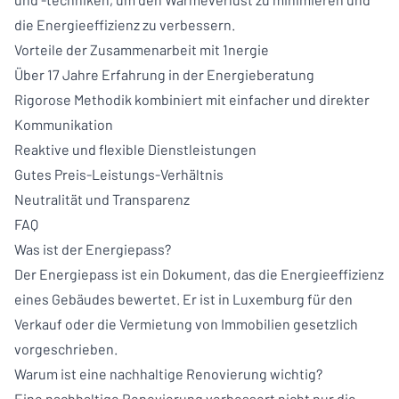
die Energieeffizienz zu verbessern.
Vorteile der Zusammenarbeit mit 1nergie
Über 17 Jahre Erfahrung in der Energieberatung
Rigorose Methodik kombiniert mit einfacher und direkter
Kommunikation
Reaktive und flexible Dienstleistungen
Gutes Preis-Leistungs-Verhältnis
Neutralität und Transparenz
FAQ
Was ist der Energiepass?
Der Energiepass ist ein Dokument, das die Energieeffizienz
eines Gebäudes bewertet. Er ist in Luxemburg für den
Verkauf oder die Vermietung von Immobilien gesetzlich
vorgeschrieben.
Warum ist eine nachhaltige Renovierung wichtig?
Eine nachhaltige Renovierung verbessert nicht nur die