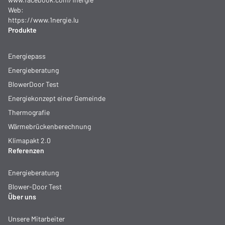
Web:
https://www.1nergie.lu
Produkte
Energiepass
Energieberatung
BlowerDoor Test
Energiekonzept einer Gemeinde
Thermografie
Wärmebrückenberechnung
Klimapakt 2.0
Referenzen
Energieberatung
Blower-Door Test
Über uns
Unsere Mitarbeiter