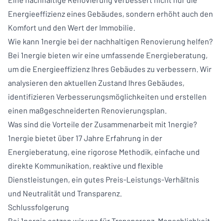
Energieeffizienz eines Gebäudes, sondern erhöht auch den
Komfort und den Wert der Immobilie.
Wie kann 1nergie bei der nachhaltigen Renovierung helfen?
Bei 1nergie bieten wir eine umfassende Energieberatung,
um die Energieeffizienz Ihres Gebäudes zu verbessern. Wir
analysieren den aktuellen Zustand Ihres Gebäudes,
identifizieren Verbesserungsmöglichkeiten und erstellen
einen maßgeschneiderten Renovierungsplan.
Was sind die Vorteile der Zusammenarbeit mit 1nergie?
1nergie bietet über 17 Jahre Erfahrung in der
Energieberatung, eine rigorose Methodik, einfache und
direkte Kommunikation, reaktive und flexible
Dienstleistungen, ein gutes Preis-Leistungs-Verhältnis
und Neutralität und Transparenz.
Schlussfolgerung
Bei 1nergie setzen wir uns für Transparenz, Menschlichkeit,