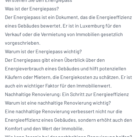
Was ist der Energiepass?
Der Energiepass ist ein Dokument, das die Energieeffizienz
eines Gebäudes bewertet. Er ist in Luxemburg für den
Verkauf oder die Vermietung von Immobilien gesetzlich
vorgeschrieben.
Warum ist der Energiepass wichtig?
Der Energiepass gibt einen Überblick über den
Energieverbrauch eines Gebäudes und hilft potenziellen
Käufern oder Mietern, die Energiekosten zu schätzen. Er ist
auch ein wichtiger Faktor für den Immobilienwert.
Nachhaltige Renovierung: Ein Schritt zur Energieeffizienz
Warum ist eine nachhaltige Renovierung wichtig?
Eine nachhaltige Renovierung verbessert nicht nur die
Energieeffizienz eines Gebäudes, sondern erhöht auch den
Komfort und den Wert der Immobilie.
Wie kann 1nergie bei der nachhaltigen Renovierung helfen?