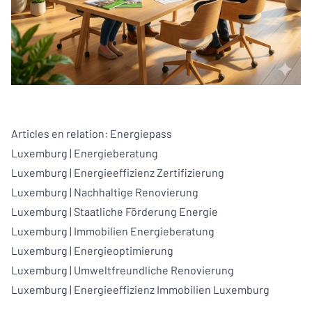
Articles en relation:
Energiepass
Luxemburg
|
Energieberatung
Luxemburg
|
Energieeffizienz Zertifizierung
Luxemburg
|
Nachhaltige Renovierung
Luxemburg
|
Staatliche Förderung Energie
Luxemburg
|
Immobilien Energieberatung
Luxemburg
|
Energieoptimierung
Luxemburg
|
Umweltfreundliche Renovierung
Luxemburg
|
Energieeffizienz Immobilien Luxemburg