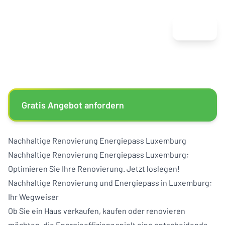
Menu
Gratis Angebot anfordern
Nachhaltige Renovierung Energiepass Luxemburg
Nachhaltige Renovierung Energiepass Luxemburg:
Optimieren Sie Ihre Renovierung. Jetzt loslegen!
Nachhaltige Renovierung und Energiepass in Luxemburg:
Ihr Wegweiser
Ob Sie ein Haus verkaufen, kaufen oder renovieren
möchten, die Energieeffizienz spielt eine entscheidende