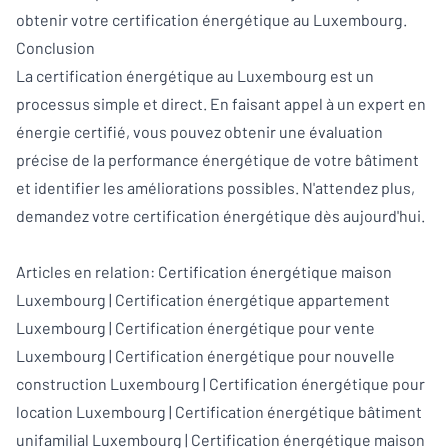
obtenir votre certification énergétique au Luxembourg.
Conclusion
La certification énergétique au Luxembourg est un
processus simple et direct. En faisant appel à un expert en
énergie certifié, vous pouvez obtenir une évaluation
précise de la performance énergétique de votre bâtiment
et identifier les améliorations possibles. N'attendez plus,
demandez votre certification énergétique
dès aujourd'hui.
Articles en relation:
Certification énergétique maison
Luxembourg
|
Certification énergétique appartement
Luxembourg
|
Certification énergétique pour vente
Luxembourg
|
Certification énergétique pour nouvelle
construction Luxembourg
|
Certification énergétique pour
location Luxembourg
|
Certification énergétique bâtiment
unifamilial Luxembourg
|
Certification énergétique maison