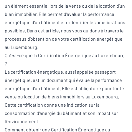
un élément essentiel lors de la vente ou de la location d'un
bien immobilier. Elle permet d'évaluer la performance
énergétique d'un bâtiment et d'identifier les améliorations
possibles. Dans cet article, nous vous guidons à travers le
processus d'obtention de votre certification énergétique
au Luxembourg.
Qu'est-ce que la Certification Énergétique au Luxembourg
?
La certification énergétique, aussi appelée passeport
énergétique, est un document qui évalue la performance
énergétique d'un bâtiment. Elle est obligatoire pour toute
vente ou location de biens immobiliers au Luxembourg.
Cette certification donne une indication sur la
consommation d'énergie du bâtiment et son impact sur
l'environnement.
Comment obtenir une Certification Énergétique au