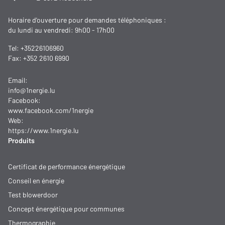
Horaire d'ouverture pour demandes téléphoniques :
du lundi au vendredi: 9h00 - 17h00
Tel:
+35226106960
Fax: +352 2610 6990
Email:
info@1nergie.lu
Facebook:
www.facebook.com/1nergie
Web:
https://www.1nergie.lu
Produits
Certificat de performance énergétique
Conseil en énergie
Test blowerdoor
Concept énergétique pour communes
Thermographie