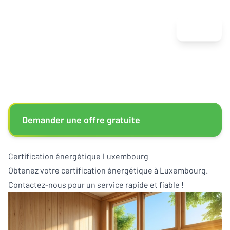
Menu
Demander une offre gratuite
Certification énergétique Luxembourg
Obtenez votre certification énergétique à Luxembourg.
Contactez-nous pour un service rapide et fiable !