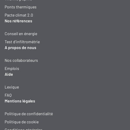
Ponts thermiques
Pacte climat 2.0
Nos références
Conseil en énergie
Test d'infiltrométrie
A propos de nous
Nos collaborateurs
Emplois
Aide
Lexique
FAQ
Mentions légales
Politique de confidentialité
Politique de cookie
Conditions générales