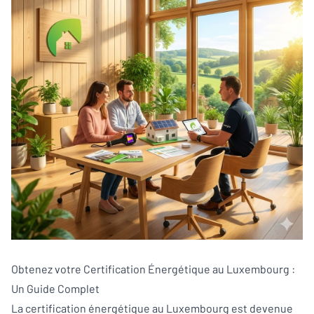
Obtenez votre Certification Énergétique au Luxembourg :
Un Guide Complet
La certification énergétique au Luxembourg est devenue