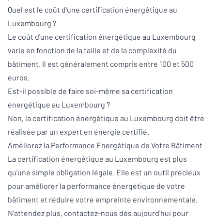
Quel est le coût d'une certification énergétique au
Luxembourg ?
Le coût d'une certification énergétique au Luxembourg
varie en fonction de la taille et de la complexité du
bâtiment. Il est généralement compris entre 100 et 500
euros.
Est-il possible de faire soi-même sa certification
énergétique au Luxembourg ?
Non, la certification énergétique au Luxembourg doit être
réalisée par un expert en énergie certifié.
Améliorez la Performance Énergétique de Votre Bâtiment
La certification énergétique au Luxembourg est plus
qu'une simple obligation légale. Elle est un outil précieux
pour améliorer la performance énergétique de votre
bâtiment et réduire votre empreinte environnementale.
N'attendez plus,
contactez-nous
dès aujourd'hui pour