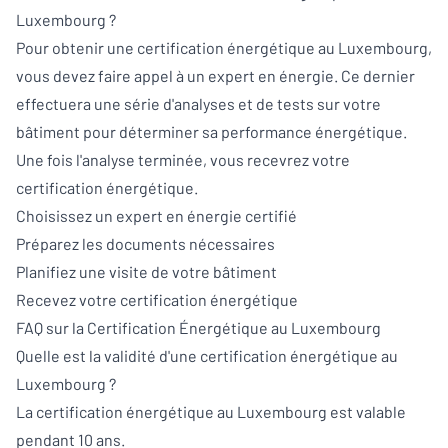
Luxembourg ?
Pour obtenir une certification énergétique au Luxembourg,
vous devez faire appel à un expert en énergie. Ce dernier
effectuera une série d'analyses et de tests sur votre
bâtiment pour déterminer sa performance énergétique.
Une fois l'analyse terminée, vous recevrez votre
certification énergétique.
Choisissez un expert en énergie certifié
Préparez les documents nécessaires
Planifiez une visite de votre bâtiment
Recevez votre certification énergétique
FAQ sur la Certification Énergétique au Luxembourg
Quelle est la validité d'une certification énergétique au
Luxembourg ?
La certification énergétique au Luxembourg est valable
pendant 10 ans.