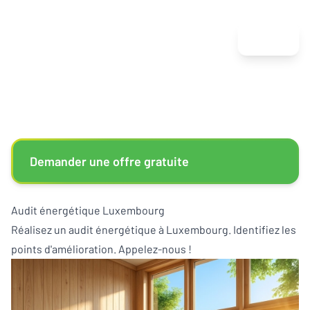
Menu
Demander une offre gratuite
Audit énergétique Luxembourg
Réalisez un audit énergétique à Luxembourg. Identifiez les
points d'amélioration. Appelez-nous !