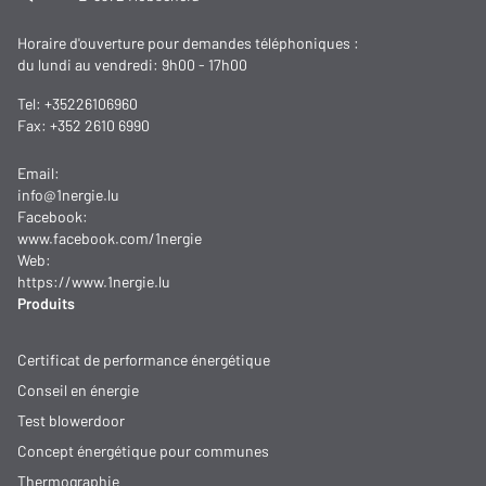
Horaire d'ouverture pour demandes téléphoniques :
du lundi au vendredi: 9h00 - 17h00
Tel:
+35226106960
Fax: +352 2610 6990
Email:
info@1nergie.lu
Facebook:
www.facebook.com/1nergie
Web:
https://www.1nergie.lu
Produits
Certificat de performance énergétique
Conseil en énergie
Test blowerdoor
Concept énergétique pour communes
Thermographie