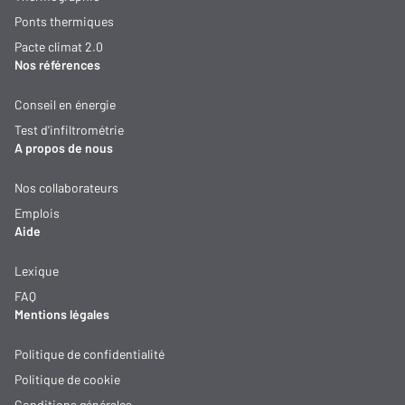
Ponts thermiques
Pacte climat 2.0
Nos références
Conseil en énergie
Test d'infiltrométrie
A propos de nous
Nos collaborateurs
Emplois
Aide
Lexique
FAQ
Mentions légales
Politique de confidentialité
Politique de cookie
Conditions générales