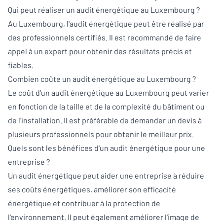
Qui peut réaliser un audit énergétique au Luxembourg ?
Au Luxembourg, l'audit énergétique peut être réalisé par
des professionnels certifiés. Il est recommandé de faire
appel à un expert pour obtenir des résultats précis et
fiables.
Combien coûte un audit énergétique au Luxembourg ?
Le coût d'un audit énergétique au Luxembourg peut varier
en fonction de la taille et de la complexité du bâtiment ou
de l'installation. Il est préférable de demander un devis à
plusieurs professionnels pour obtenir le meilleur prix.
Quels sont les bénéfices d'un audit énergétique pour une
entreprise ?
Un audit énergétique peut aider une entreprise à réduire
ses coûts énergétiques, améliorer son efficacité
énergétique et contribuer à la protection de
l'environnement. Il peut également améliorer l'image de