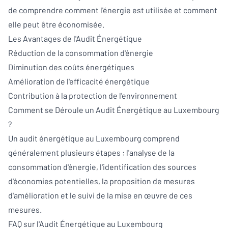
de comprendre comment l'énergie est utilisée et comment
elle peut être économisée.
Les Avantages de l'Audit Énergétique
Réduction de la consommation d'énergie
Diminution des coûts énergétiques
Amélioration de l'efficacité énergétique
Contribution à la protection de l'environnement
Comment se Déroule un Audit Énergétique au Luxembourg
?
Un audit énergétique au Luxembourg comprend
généralement plusieurs étapes : l'analyse de la
consommation d'énergie, l'identification des sources
d'économies potentielles, la proposition de mesures
d'amélioration et le suivi de la mise en œuvre de ces
mesures.
FAQ sur l'Audit Énergétique au Luxembourg