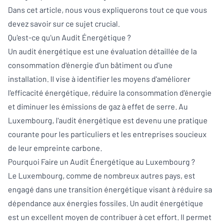
Dans cet article, nous vous expliquerons tout ce que vous
devez savoir sur ce sujet crucial.
Qu'est-ce qu'un Audit Énergétique ?
Un audit énergétique est une évaluation détaillée de la
consommation d'énergie d'un bâtiment ou d'une
installation. Il vise à identifier les moyens d'améliorer
l'efficacité énergétique, réduire la consommation d'énergie
et diminuer les émissions de gaz à effet de serre. Au
Luxembourg, l'audit énergétique est devenu une pratique
courante pour les particuliers et les entreprises soucieux
de leur empreinte carbone.
Pourquoi Faire un Audit Énergétique au Luxembourg ?
Le Luxembourg, comme de nombreux autres pays, est
engagé dans une transition énergétique visant à réduire sa
dépendance aux énergies fossiles. Un audit énergétique
est un excellent moyen de contribuer à cet effort. Il permet