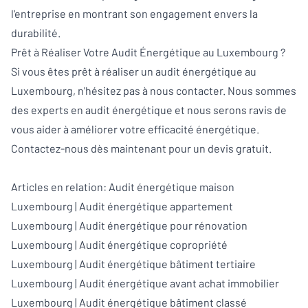
l'entreprise en montrant son engagement envers la
durabilité.
Prêt à Réaliser Votre Audit Énergétique au Luxembourg ?
Si vous êtes prêt à réaliser un audit énergétique au
Luxembourg, n'hésitez pas à nous contacter. Nous sommes
des experts en audit énergétique et nous serons ravis de
vous aider à améliorer votre efficacité énergétique.
Contactez-nous dès maintenant
pour un devis gratuit.
Articles en relation:
Audit énergétique maison
Luxembourg
|
Audit énergétique appartement
Luxembourg
|
Audit énergétique pour rénovation
Luxembourg
|
Audit énergétique copropriété
Luxembourg
|
Audit énergétique bâtiment tertiaire
Luxembourg
|
Audit énergétique avant achat immobilier
Luxembourg
|
Audit énergétique bâtiment classé