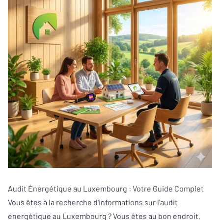
Audit Énergétique au Luxembourg : Votre Guide Complet
Vous êtes à la recherche d'informations sur l'audit
énergétique au Luxembourg ? Vous êtes au bon endroit.